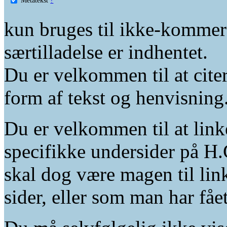
kun bruges til ikke-kommer
særtilladelse er indhentet.
Du er velkommen til at citer
form af tekst og henvisning
Du er velkommen til at linke
specifikke undersider på H.
skal dog være magen til lin
sider, eller som man har fåe