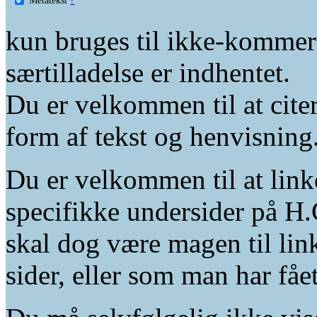
kun bruges til ikke-kommer
særtilladelse er indhentet.
Du er velkommen til at citer
form af tekst og henvisning
Du er velkommen til at linke
specifikke undersider på H.
skal dog være magen til lin
sider, eller som man har fåe