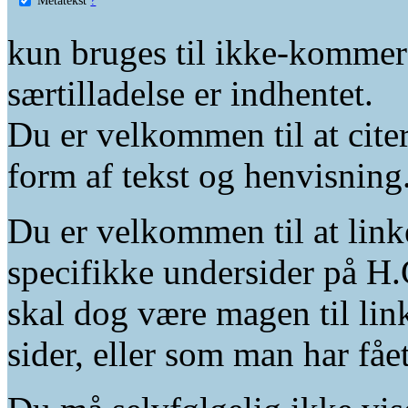
kun bruges til ikke-kommer
særtilladelse er indhentet.
Du er velkommen til at citer
form af tekst og henvisning
Du er velkommen til at linke
specifikke undersider på H.
skal dog være magen til lin
sider, eller som man har fåe