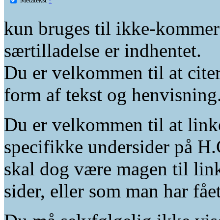
kun bruges til ikke-kommer
særtilladelse er indhentet.
Du er velkommen til at citer
form af tekst og henvisning
Du er velkommen til at linke
specifikke undersider på H.
skal dog være magen til lin
sider, eller som man har fåe