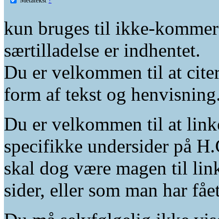
kun bruges til ikke-kommer
særtilladelse er indhentet.
Du er velkommen til at citer
form af tekst og henvisning
Du er velkommen til at linke
specifikke undersider på H.
skal dog være magen til lin
sider, eller som man har fåe