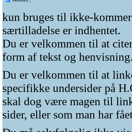
kun bruges til ikke-kommer
særtilladelse er indhentet.
Du er velkommen til at citer
form af tekst og henvisning
Du er velkommen til at linke
specifikke undersider på H.
skal dog være magen til lin
sider, eller som man har fåe