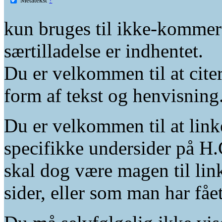
kun bruges til ikke-kommer
særtilladelse er indhentet.
Du er velkommen til at citer
form af tekst og henvisning
Du er velkommen til at linke
specifikke undersider på H.
skal dog være magen til lin
sider, eller som man har fåe