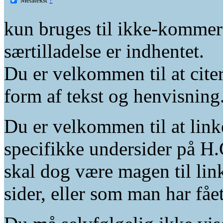
kun bruges til ikke-kommer
særtilladelse er indhentet.
Du er velkommen til at citer
form af tekst og henvisning
Du er velkommen til at linke
specifikke undersider på H.
skal dog være magen til lin
sider, eller som man har fåe