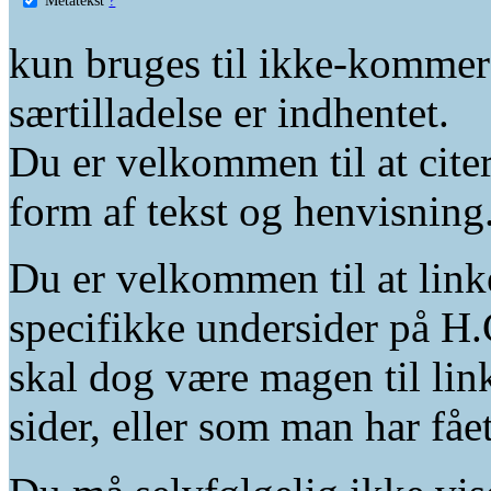
kun bruges til ikke-kommer
særtilladelse er indhentet.
Du er velkommen til at citer
form af tekst og henvisning
Du er velkommen til at linke
specifikke undersider på H.
skal dog være magen til lin
sider, eller som man har fåe