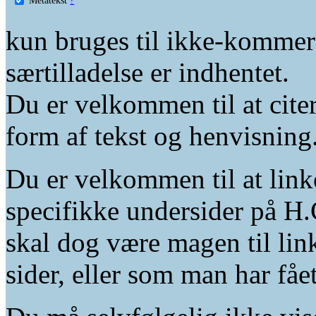
kun bruges til ikke-kommer
særtilladelse er indhentet.
Du er velkommen til at citer
form af tekst og henvisning
Du er velkommen til at linke
specifikke undersider på H.
skal dog være magen til lin
sider, eller som man har fåe