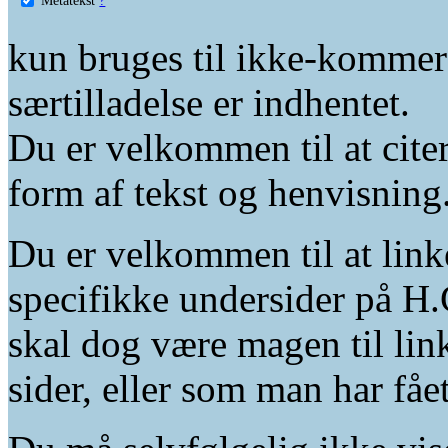
kun bruges til ikke-kommer
særtilladelse er indhentet.
Du er velkommen til at citer
form af tekst og henvisning
Du er velkommen til at linke
specifikke undersider på H.
skal dog være magen til lin
sider, eller som man har fåe