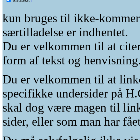
kun bruges til ikke-kommer
særtilladelse er indhentet.
Du er velkommen til at citer
form af tekst og henvisning
Du er velkommen til at linke
specifikke undersider på H.
skal dog være magen til lin
sider, eller som man har fåe