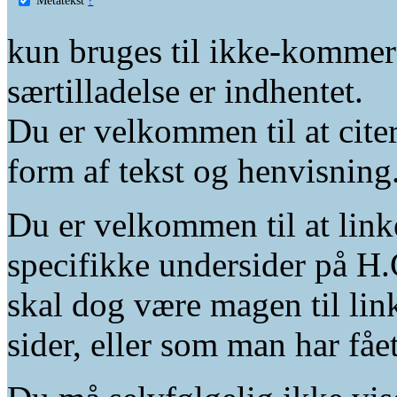
kun bruges til ikke-kommer
særtilladelse er indhentet.
Du er velkommen til at citer
form af tekst og henvisning
Du er velkommen til at linke
specifikke undersider på H.
skal dog være magen til lin
sider, eller som man har fåe