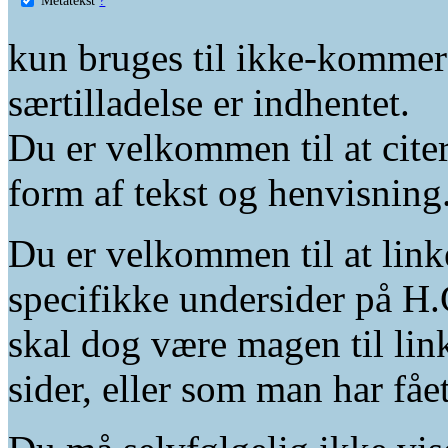
kun bruges til ikke-kommer
særtilladelse er indhentet.
Du er velkommen til at citer
form af tekst og henvisning
Du er velkommen til at linke
specifikke undersider på H.
skal dog være magen til lin
sider, eller som man har fåe