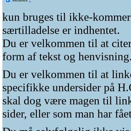
kun bruges til ikke-kommer
særtilladelse er indhentet.
Du er velkommen til at citer
form af tekst og henvisning
Du er velkommen til at linke
specifikke undersider på H.
skal dog være magen til lin
sider, eller som man har fåe