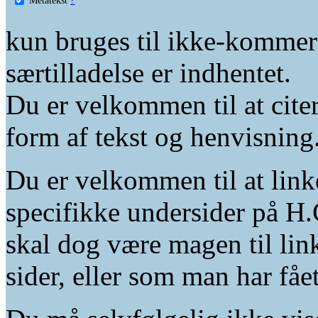
kun bruges til ikke-kommer
særtilladelse er indhentet.
Du er velkommen til at citer
form af tekst og henvisning
Du er velkommen til at linke
specifikke undersider på H.
skal dog være magen til lin
sider, eller som man har fåe