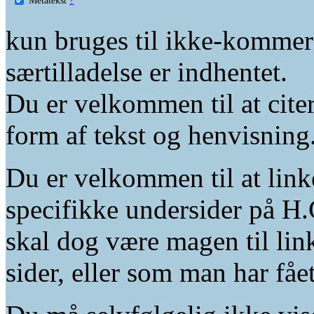
kun bruges til ikke-kommer
særtilladelse er indhentet.
Du er velkommen til at citer
form af tekst og henvisning
Du er velkommen til at linke
specifikke undersider på H.
skal dog være magen til lin
sider, eller som man har fåe