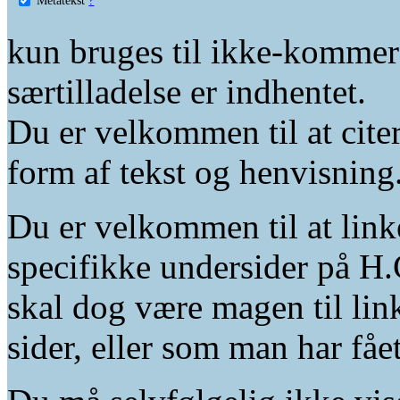
kun bruges til ikke-kommer
særtilladelse er indhentet.
Du er velkommen til at citer
form af tekst og henvisning
Du er velkommen til at linke
specifikke undersider på H.
skal dog være magen til lin
sider, eller som man har fåe