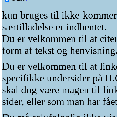
kun bruges til ikke-kommer
særtilladelse er indhentet.
Du er velkommen til at citer
form af tekst og henvisning
Du er velkommen til at linke
specifikke undersider på H.
skal dog være magen til lin
sider, eller som man har fåe