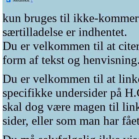
kun bruges til ikke-kommer
særtilladelse er indhentet.
Du er velkommen til at citer
form af tekst og henvisning
Du er velkommen til at linke
specifikke undersider på H.
skal dog være magen til lin
sider, eller som man har fåe