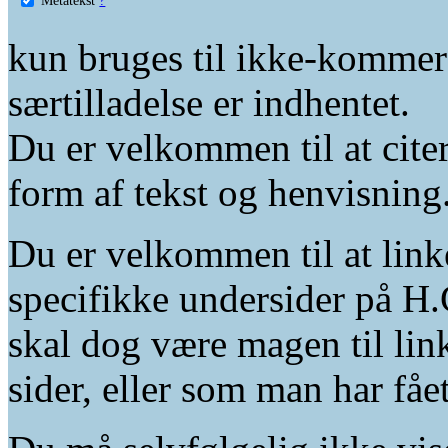
kun bruges til ikke-kommer
særtilladelse er indhentet.
Du er velkommen til at citer
form af tekst og henvisning
Du er velkommen til at linke
specifikke undersider på H.
skal dog være magen til lin
sider, eller som man har fåe