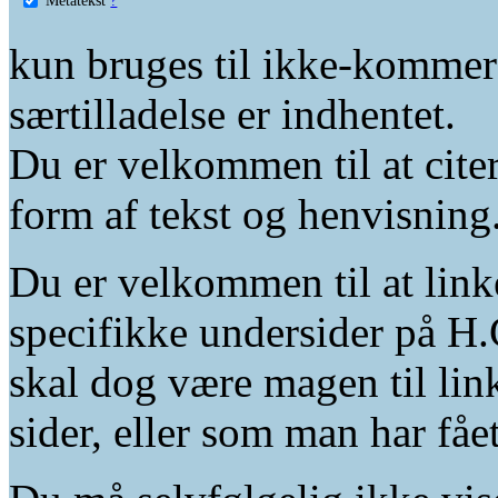
kun bruges til ikke-kommer
særtilladelse er indhentet.
Du er velkommen til at citer
form af tekst og henvisning
Du er velkommen til at linke
specifikke undersider på H.
skal dog være magen til lin
sider, eller som man har fåe