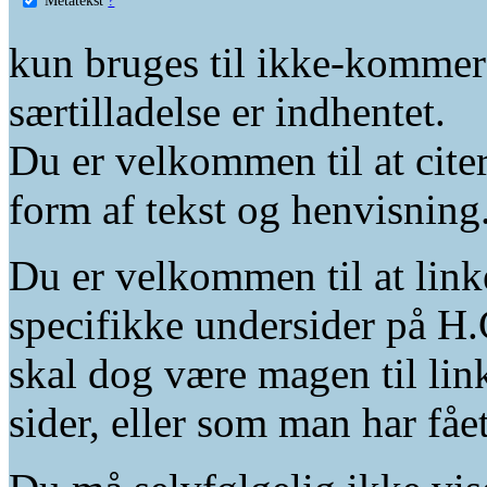
kun bruges til ikke-kommer
særtilladelse er indhentet.
Du er velkommen til at citer
form af tekst og henvisning
Du er velkommen til at linke
specifikke undersider på H.
skal dog være magen til lin
sider, eller som man har fåe