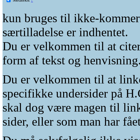
kun bruges til ikke-kommer
særtilladelse er indhentet.
Du er velkommen til at citer
form af tekst og henvisning
Du er velkommen til at linke
specifikke undersider på H.
skal dog være magen til lin
sider, eller som man har fåe