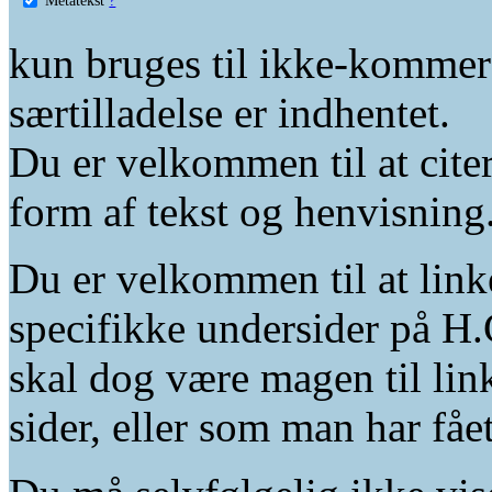
kun bruges til ikke-kommer
særtilladelse er indhentet.
Du er velkommen til at citer
form af tekst og henvisning
Du er velkommen til at linke
specifikke undersider på H.
skal dog være magen til lin
sider, eller som man har fåe