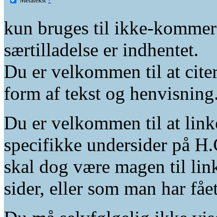
kun bruges til ikke-kommer
særtilladelse er indhentet.
Du er velkommen til at citer
form af tekst og henvisning
Du er velkommen til at linke
specifikke undersider på H.
skal dog være magen til lin
sider, eller som man har fåe