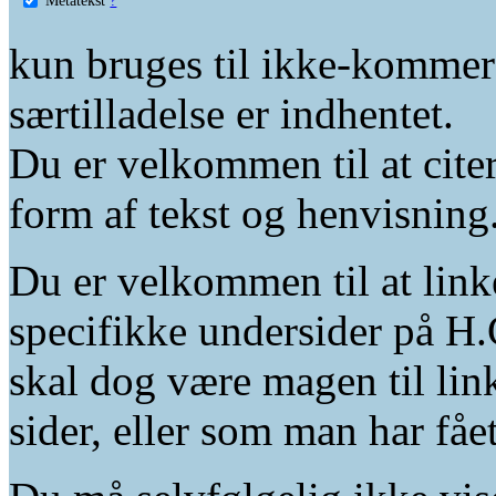
kun bruges til ikke-kommer
særtilladelse er indhentet.
Du er velkommen til at citer
form af tekst og henvisning
Du er velkommen til at linke
specifikke undersider på H.
skal dog være magen til lin
sider, eller som man har fåe