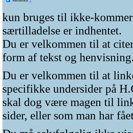
kun bruges til ikke-kommer
særtilladelse er indhentet.
Du er velkommen til at citer
form af tekst og henvisning
Du er velkommen til at linke
specifikke undersider på H.
skal dog være magen til lin
sider, eller som man har fåe