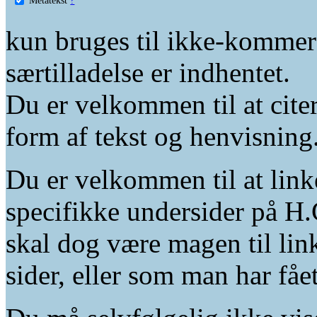
kun bruges til ikke-kommer
særtilladelse er indhentet.
Du er velkommen til at citer
form af tekst og henvisning
Du er velkommen til at linke
specifikke undersider på H.
skal dog være magen til lin
sider, eller som man har fåe