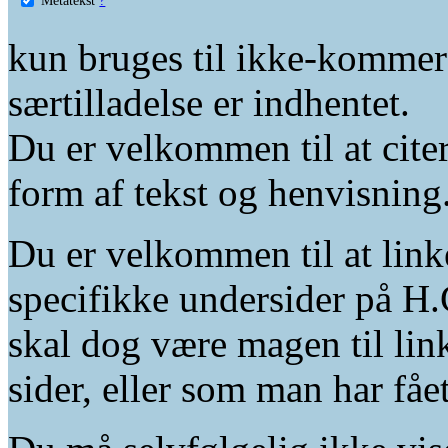
kun bruges til ikke-kommer
særtilladelse er indhentet.
Du er velkommen til at citer
form af tekst og henvisning
Du er velkommen til at linke
specifikke undersider på H.
skal dog være magen til lin
sider, eller som man har fåe