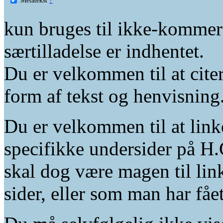
kun bruges til ikke-kommer
særtilladelse er indhentet.
Du er velkommen til at citer
form af tekst og henvisning
Du er velkommen til at linke
specifikke undersider på H.
skal dog være magen til lin
sider, eller som man har fåe