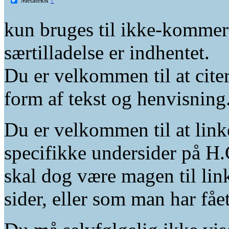
kun bruges til ikke-kommer
særtilladelse er indhentet.
Du er velkommen til at citer
form af tekst og henvisning
Du er velkommen til at linke
specifikke undersider på H.
skal dog være magen til lin
sider, eller som man har fåe