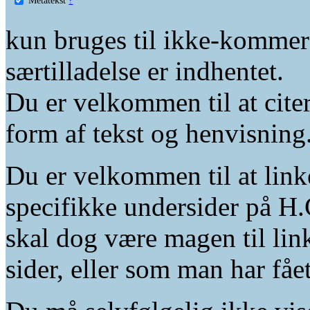
kun bruges til ikke-kommer
særtilladelse er indhentet.
Du er velkommen til at citer
form af tekst og henvisning
Du er velkommen til at linke
specifikke undersider på H.
skal dog være magen til lin
sider, eller som man har fåe