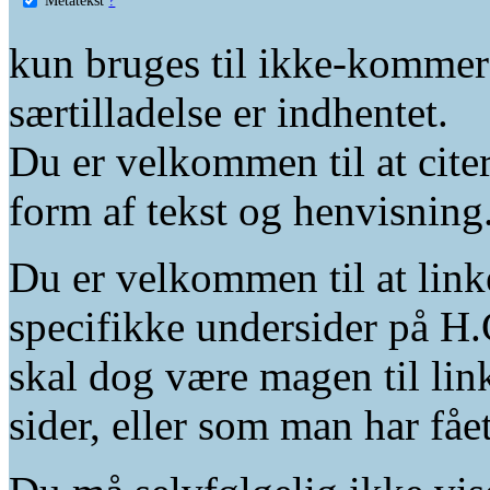
kun bruges til ikke-kommer
særtilladelse er indhentet.
Du er velkommen til at citer
form af tekst og henvisning
Du er velkommen til at linke
specifikke undersider på H.
skal dog være magen til lin
sider, eller som man har fåe