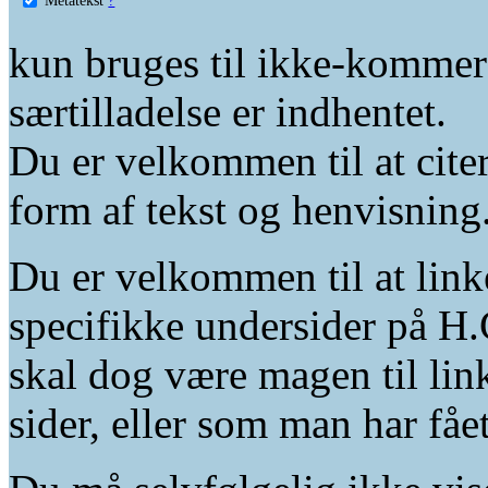
kun bruges til ikke-kommer
særtilladelse er indhentet.
Du er velkommen til at citer
form af tekst og henvisning
Du er velkommen til at linke
specifikke undersider på H.
skal dog være magen til lin
sider, eller som man har fåe