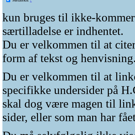
kun bruges til ikke-kommer
særtilladelse er indhentet.
Du er velkommen til at citer
form af tekst og henvisning
Du er velkommen til at linke
specifikke undersider på H.
skal dog være magen til lin
sider, eller som man har fåe