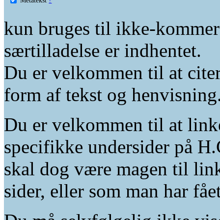
kun bruges til ikke-kommer
særtilladelse er indhentet.
Du er velkommen til at citer
form af tekst og henvisning
Du er velkommen til at linke
specifikke undersider på H.
skal dog være magen til lin
sider, eller som man har fåe