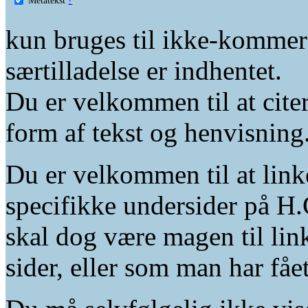
kun bruges til ikke-kommer
særtilladelse er indhentet.
Du er velkommen til at citer
form af tekst og henvisning
Du er velkommen til at linke
specifikke undersider på H.
skal dog være magen til lin
sider, eller som man har fåe