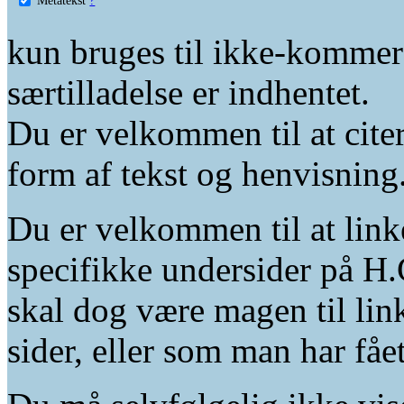
kun bruges til ikke-kommer
særtilladelse er indhentet.
Du er velkommen til at citer
form af tekst og henvisning
Du er velkommen til at linke
specifikke undersider på H.
skal dog være magen til lin
sider, eller som man har fåe