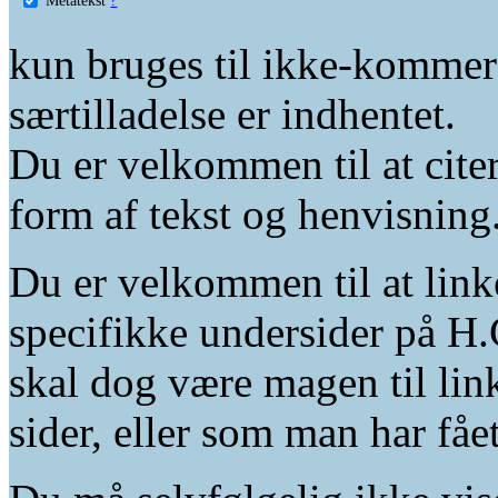
kun bruges til ikke-kommer
særtilladelse er indhentet.
Du er velkommen til at citer
form af tekst og henvisning
Du er velkommen til at linke
specifikke undersider på H.
skal dog være magen til lin
sider, eller som man har fåe