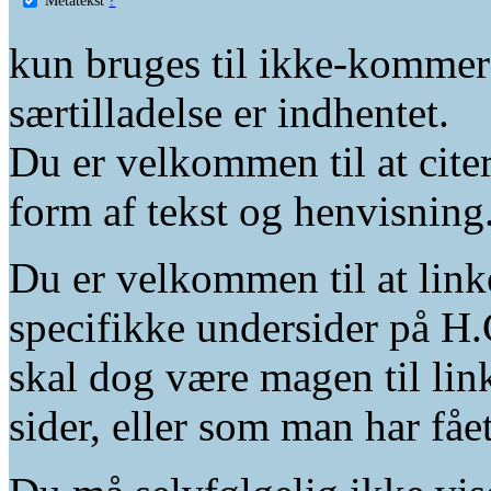
kun bruges til ikke-kommer
særtilladelse er indhentet.
Du er velkommen til at citer
form af tekst og henvisning
Du er velkommen til at linke
specifikke undersider på H.
skal dog være magen til lin
sider, eller som man har fåe