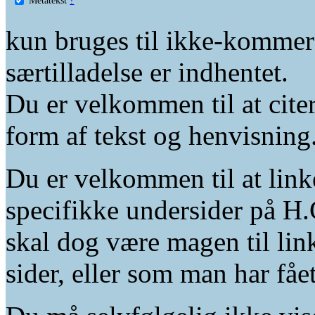
kun bruges til ikke-kommer
særtilladelse er indhentet.
Du er velkommen til at citer
form af tekst og henvisning
Du er velkommen til at linke
specifikke undersider på H.
skal dog være magen til lin
sider, eller som man har fåe