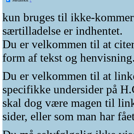
kun bruges til ikke-kommer
særtilladelse er indhentet.
Du er velkommen til at citer
form af tekst og henvisning
Du er velkommen til at linke
specifikke undersider på H.
skal dog være magen til lin
sider, eller som man har fåe