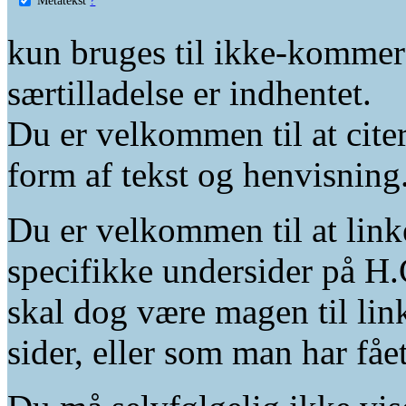
kun bruges til ikke-kommer
særtilladelse er indhentet.
Du er velkommen til at citer
form af tekst og henvisning
Du er velkommen til at linke
specifikke undersider på H.
skal dog være magen til lin
sider, eller som man har fåe