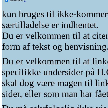
kun bruges til ikke-kommer
særtilladelse er indhentet.
Du er velkommen til at citer
form af tekst og henvisning
Du er velkommen til at linke
specifikke undersider på H.
skal dog være magen til lin
sider, eller som man har fåe