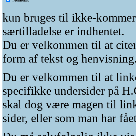
kun bruges til ikke-kommer
særtilladelse er indhentet.
Du er velkommen til at citer
form af tekst og henvisning
Du er velkommen til at linke
specifikke undersider på H.
skal dog være magen til lin
sider, eller som man har fåe