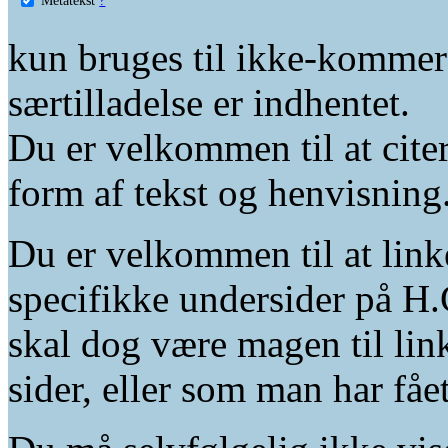
kun bruges til ikke-kommer
særtilladelse er indhentet.
Du er velkommen til at citer
form af tekst og henvisning
Du er velkommen til at linke
specifikke undersider på H.
skal dog være magen til lin
sider, eller som man har fåe