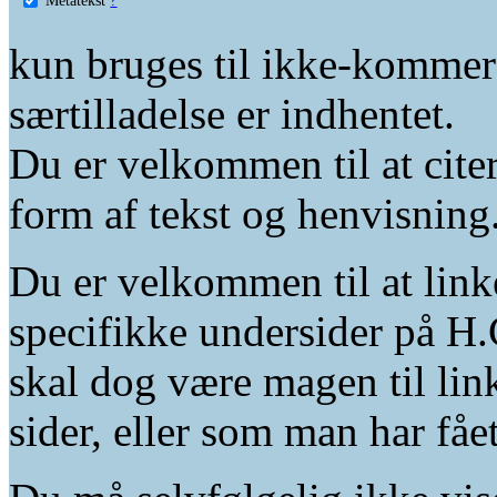
kun bruges til ikke-kommer
særtilladelse er indhentet.
Du er velkommen til at citer
form af tekst og henvisning
Du er velkommen til at linke
specifikke undersider på H.
skal dog være magen til lin
sider, eller som man har fåe