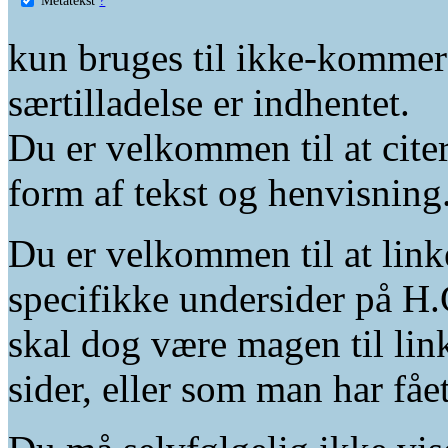
kun bruges til ikke-kommer
særtilladelse er indhentet.
Du er velkommen til at citer
form af tekst og henvisning
Du er velkommen til at linke
specifikke undersider på H.
skal dog være magen til lin
sider, eller som man har fåe