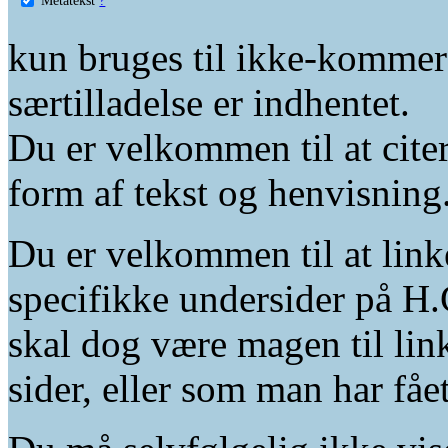
kun bruges til ikke-kommer
særtilladelse er indhentet.
Du er velkommen til at citer
form af tekst og henvisning
Du er velkommen til at linke
specifikke undersider på H.
skal dog være magen til lin
sider, eller som man har fåe